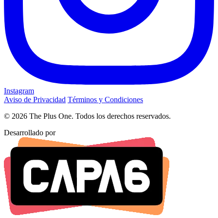
Instagram
Aviso de Privacidad
Términos y Condiciones
© 2026 The Plus One. Todos los derechos reservados.
Desarrollado por