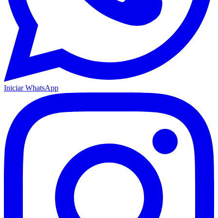
Iniciar WhatsApp