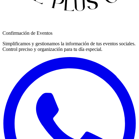
Confirmación de Eventos
Simplificamos y gestionamos la información de tus eventos sociales.
Control preciso y organización
para tu día especial.