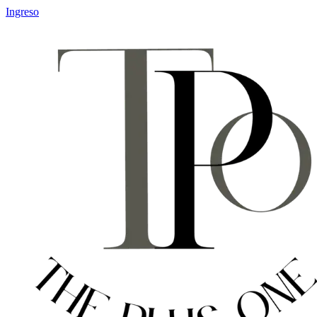
Ingreso